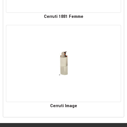
Cerruti 1881 Femme
Cerruti Image