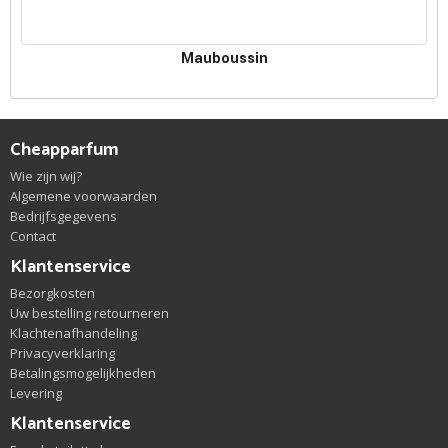
Mauboussin
Cheapparfum
Wie zijn wij?
Algemene voorwaarden
Bedrijfsgegevens
Contact
Klantenservice
Bezorgkosten
Uw bestelling retourneren
Klachtenafhandeling
Privacyverklaring
Betalingsmogelijkheden
Levering
Klantenservice