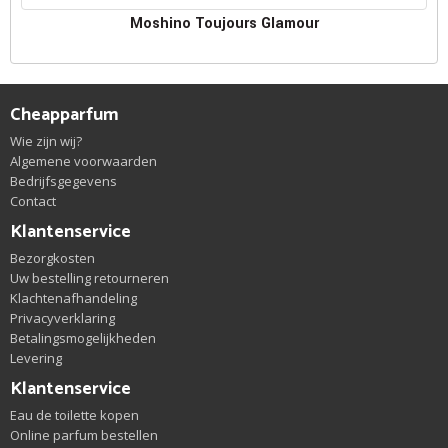
Moshino Toujours Glamour
Cheapparfum
Wie zijn wij?
Algemene voorwaarden
Bedrijfsgegevens
Contact
Klantenservice
Bezorgkosten
Uw bestelling retourneren
Klachtenafhandeling
Privacyverklaring
Betalingsmogelijkheden
Levering
Klantenservice
Eau de toilette kopen
Online parfum bestellen