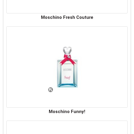
Moschino Fresh Couture
Moschino Funny!