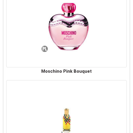
Moschino Pink Bouquet