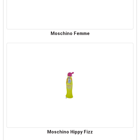
Moschino Femme
Moschino Hippy Fizz