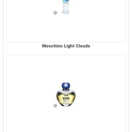
Moschino Light Clouds