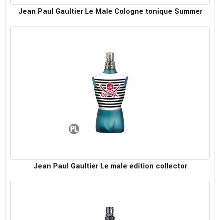
Jean Paul Gaultier Le Male Cologne tonique Summer
Jean Paul Gaultier Le male edition collector