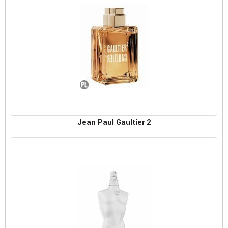
Jean Paul Gaultier 2