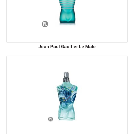
Jean Paul Gaultier Le Male