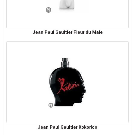
Jean Paul Gaultier Fleur du Male
Jean Paul Gaultier Kokorico