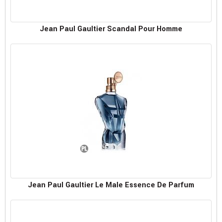
Jean Paul Gaultier Scandal Pour Homme
Jean Paul Gaultier Le Male Essence De Parfum