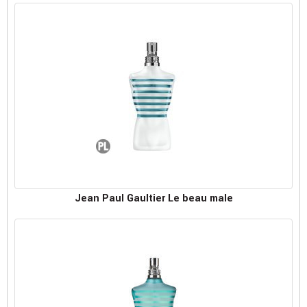
Jean Paul Gaultier Le beau male