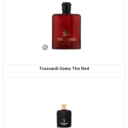
Trussardi Uomo The Red