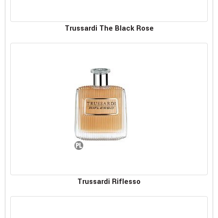
Trussardi The Black Rose
Trussardi Riflesso