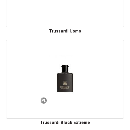
Trussardi Uomo
Trussardi Black Extreme