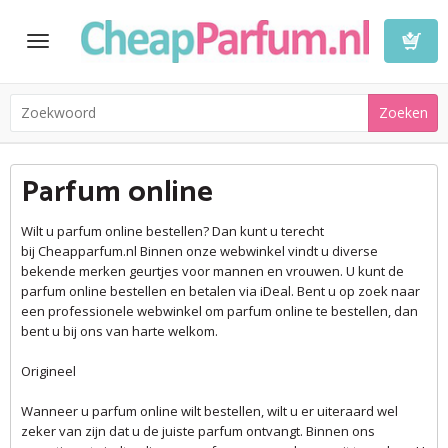
Toggle
navigation
Winkelwa
Parfum online
Wilt u parfum online bestellen? Dan kunt u terecht
bij Cheapparfum.nl Binnen onze webwinkel vindt u diverse
bekende merken geurtjes voor mannen en vrouwen. U kunt de
parfum online bestellen en betalen via iDeal. Bent u op zoek naar
een professionele webwinkel om parfum online te bestellen, dan
bent u bij ons van harte welkom.
Origineel
Wanneer u parfum online wilt bestellen, wilt u er uiteraard wel
zeker van zijn dat u de juiste parfum ontvangt. Binnen ons